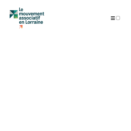
Articles