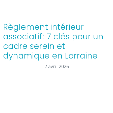
Règlement intérieur
associatif : 7 clés pour un
cadre serein et
dynamique en Lorraine
2 avril 2026