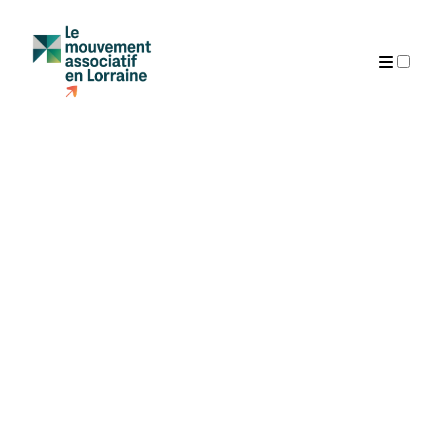
Articles