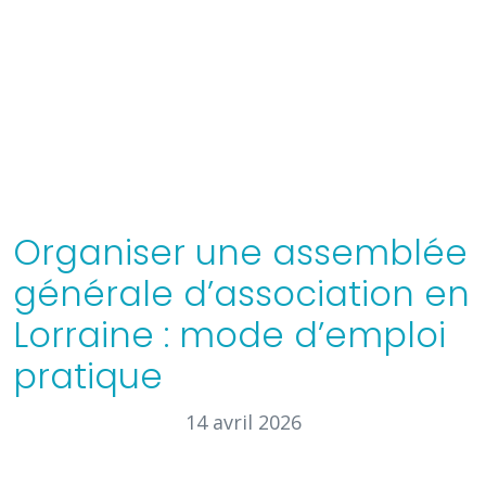
Organiser une assemblée
générale d’association en
Lorraine : mode d’emploi
pratique
14 avril 2026